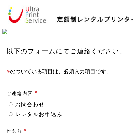
以下のフォームにてご連絡ください。
※
のついている項目は、必須入力項目です。
※
ご連絡内容
お問合わせ
レンタルお申込み
※
お名前