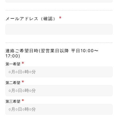
※
メールアドレス（確認）
連絡ご希望日時
(翌営業日以降
平日10:00〜
17:00)
※
第一希望
※
第二希望
※
第三希望