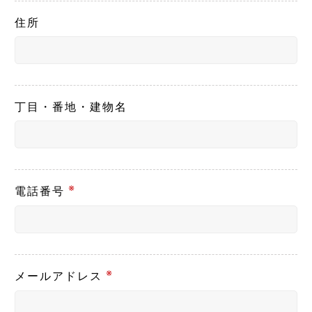
住所
丁目・番地・建物名
※
電話番号
※
メールアドレス