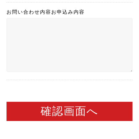
お問い合わせ内容
お申込み内容